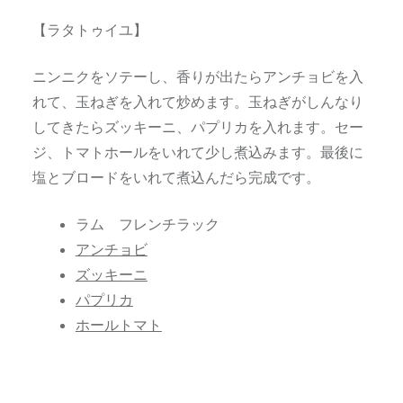
【ラタトゥイユ】
ニンニクをソテーし、香りが出たらアンチョビを入
れて、玉ねぎを入れて炒めます。玉ねぎがしんなり
してきたらズッキーニ、パプリカを入れます。セー
ジ、トマトホールをいれて少し煮込みます。最後に
塩とブロードをいれて煮込んだら完成です。
ラム フレンチラック
アンチョビ
ズッキーニ
パプリカ
ホールトマト