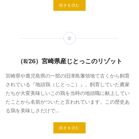
続きを読む
（8/26）宮崎県産じとっこのリゾット
宮崎県や鹿児島県の一部の旧津島藩領地て古くから飼育
されている『地頭鶏（じとっこ）』。飼育していた農家
たちが大変美味しいこの鶏を当時の地頭職に献上してい
たことから名前がついたと言われています。この歴史あ
る鶏を美味しさだけで…
続きを読む